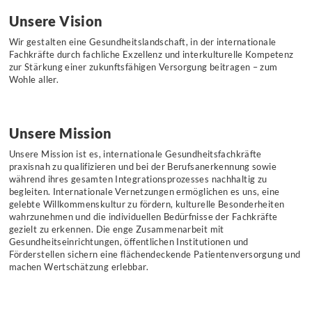
Unsere Vision
Wir gestalten eine Gesundheitslandschaft, in der internationale
Fachkräfte durch fachliche Exzellenz und interkulturelle Kompetenz
zur Stärkung einer zukunftsfähigen Versorgung beitragen – zum
Wohle aller.
Unsere Mission
Unsere Mission ist es, internationale Gesundheitsfachkräfte
praxisnah zu qualifizieren und bei der Berufsanerkennung sowie
während ihres gesamten Integrationsprozesses nachhaltig zu
begleiten. Internationale Vernetzungen ermöglichen es uns, eine
gelebte Willkommenskultur zu fördern, kulturelle Besonderheiten
wahrzunehmen und die individuellen Bedürfnisse der Fachkräfte
gezielt zu erkennen. Die enge Zusammenarbeit mit
Gesundheitseinrichtungen, öffentlichen Institutionen und
Förderstellen sichern eine flächendeckende Patientenversorgung und
machen Wertschätzung erlebbar.