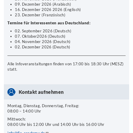
09. Dezember 2026 (Arabisch)
16. Dezember 2026 2026 (Englisch)
23. Dezember (Französisch)
Termine für Interessenten aus Deutschland:
02. September 2026 (Deutsch)
07. Oktober2026 (Deutsch)
04. November 2026 (Deutsch)
02. Dezember 2026 (Deutsch)
Alle Infoveranstaltungen finden von 17:00 bis 18:30 Uhr (MESZ)
statt.
Kontakt aufnehmen
Montag, Dienstag, Donnerstag, Freitag:
08:00 – 14:00 Uhr
Mittwoch:
08:00 Uhr bis 12:00 Uhr und 14:00 Uhr bis 16:00 Uhr