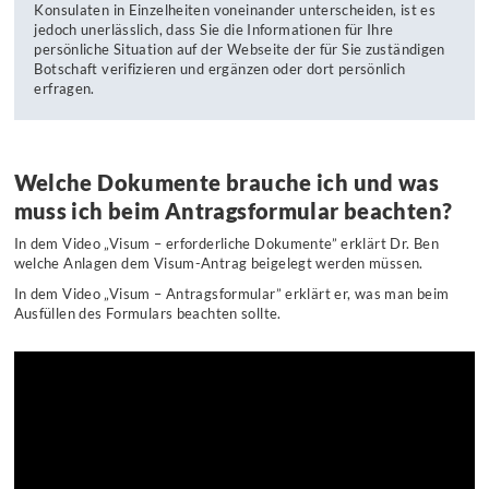
Konsulaten in Einzelheiten voneinander unterscheiden, ist es
jedoch unerlässlich, dass Sie die Informationen für Ihre
persönliche Situation auf der Webseite der für Sie zuständigen
Botschaft verifizieren und ergänzen oder dort persönlich
erfragen.
Welche Dokumente brauche ich und was
muss ich beim Antragsformular beachten?
In dem Video „Visum – erforderliche Dokumente” erklärt Dr. Ben
welche Anlagen dem Visum-Antrag beigelegt werden müssen.
In dem Video „Visum – Antragsformular” erklärt er, was man beim
Ausfüllen des Formulars beachten sollte.