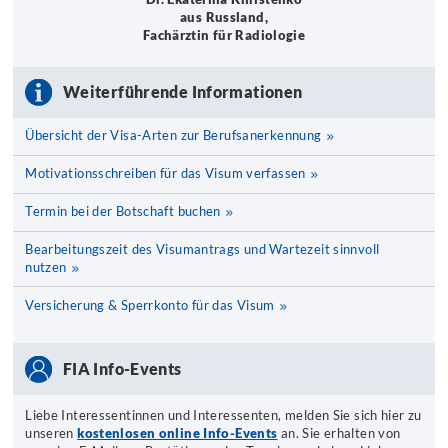
aus Russland,
Fachärztin für Radiologie
Weiterführende Informationen
Übersicht der Visa-Arten zur Berufsanerkennung
Motivationsschreiben für das Visum verfassen
Termin bei der Botschaft buchen
Bearbeitungszeit des Visumantrags und Wartezeit sinnvoll
nutzen
Versicherung & Sperrkonto für das Visum
FIA Info-Events
Liebe Interessentinnen und Interessenten, melden Sie sich hier zu
unseren
kostenlosen online Info-Events
an. Sie erhalten von