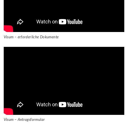
Visum – erforderliche Dokumente
Visum – Antragsformular