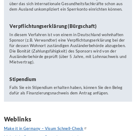
über das sich internationale Gesundheitsfachkräfte schon aus
dem Ausland unkompliziert ein Sperrkonto einrichten können.
Verpflichtungserklärung (Bürgschaft)
In diesem Verfahren ist von einem in Deutschland wohnhaften
Sponsor (z.B. Verwandter) eine Verpflichtungserklärung bei der
für dessen Wohnort zuständigen Ausländerbehörde abzugeben.
Die Bonität (Zahlungsfähigkeit) des Sponsors wird von der
Ausländerbehörde geprüft (über 5 Jahre, mit Lohnnachweis und
Mietvertrag).
Stipendium
Falls Sie ein Stipendium erhalten haben, können Sie den Beleg
dafür als Finanzierungsnachweis dem Antrag anfügen.
Weblinks
Make it in Germany – Visum Schnell-Check