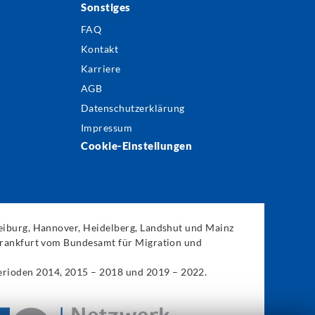
Sonstiges
FAQ
Kontakt
Karriere
AGB
Datenschutzerklärung
Impressum
Cookie-Einstellungen
reiburg, Hannover, Heidelberg, Landshut und Mainz
 Frankfurt vom Bundesamt für Migration und
erioden 2014, 2015 – 2018 und 2019 – 2022.