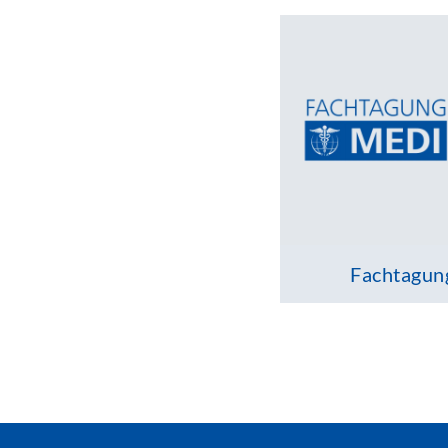
Fachtagun