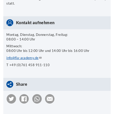
statt.
Kontakt aufnehmen
Montag, Dienstag, Donnerstag, Freitag:
08:00 – 14:00 Uhr
Mittwoch:
08:00 Uhr bis 12:00 Uhr und 14:00 Uhr bis 16:00 Uhr
info@fia-academy.de
T +49 (0)761 458 911-110
Share