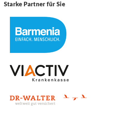
Starke Partner für Sie