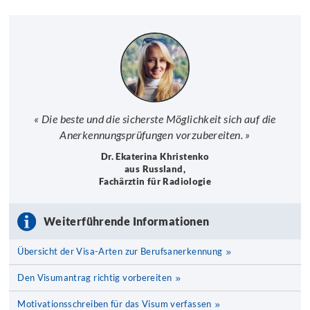
« Die beste und die sicherste Möglichkeit sich auf die
Anerkennungsprüfungen vorzubereiten. »
Dr. Ekaterina Khristenko
aus Russland,
Fachärztin für Radiologie
Weiterführende Informationen
Übersicht der Visa-Arten zur Berufsanerkennung
Den Visumantrag richtig vorbereiten
Motivationsschreiben für das Visum verfassen