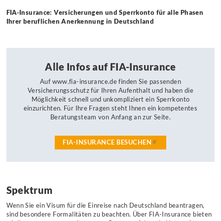
FIA-Insurance: Versicherungen und Sperrkonto für alle Phasen
Ihrer beruflichen Anerkennung in Deutschland
Alle Infos auf FIA-Insurance
Auf www.fia-insurance.de finden Sie passenden
Versicherungsschutz für Ihren Aufenthalt und haben die
Möglichkeit schnell und unkompliziert ein Sperrkonto
einzurichten. Für Ihre Fragen steht Ihnen ein kompetentes
Beratungsteam von Anfang an zur Seite.
FIA-INSURANCE BESUCHEN
Spektrum
Wenn Sie ein Visum für die Einreise nach Deutschland beantragen,
sind besondere Formalitäten zu beachten. Über FIA-Insurance bieten