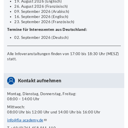
19. August 2026 (Englisch)
26. August 2026 (Französisch)
09. September 2026 (Arabisch)
16. September 2026 (Englisch)
23. September 2026 (Französisch)
Termine für Interessenten aus Deutschland:
02. September 2026 (Deutsch)
Alle Infoveranstaltungen finden von 17:00 bis 18:30 Uhr (MESZ)
statt.
Kontakt aufnehmen
Montag, Dienstag, Donnerstag, Freitag:
08:00 – 14:00 Uhr
Mittwoch:
08:00 Uhr bis 12:00 Uhr und 14:00 Uhr bis 16:00 Uhr
info@fia-academy.de