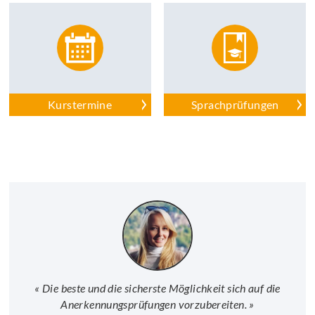
Kurstermine
Sprachprüfungen
« Die beste und die sicherste Möglichkeit sich auf die
Anerkennungsprüfungen vorzubereiten. »