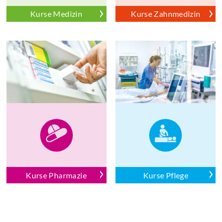
Kurse Medizin
Kurse Zahnmedizin
Kurse Pharmazie
Kurse Pflege