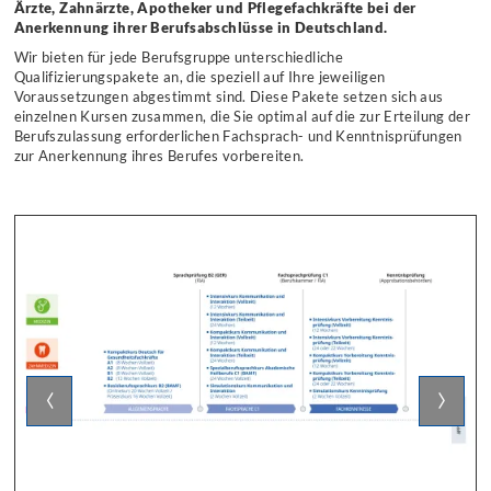
Ärzte, Zahnärzte, Apotheker und Pflegefachkräfte bei der
Anerkennung ihrer Berufsabschlüsse in Deutschland.
Wir bieten für jede Berufsgruppe unterschiedliche
Qualifizierungspakete an, die speziell auf Ihre jeweiligen
Voraussetzungen abgestimmt sind. Diese Pakete setzen sich aus
einzelnen Kursen zusammen, die Sie optimal auf die zur Erteilung der
Berufszulassung erforderlichen Fachsprach- und Kenntnisprüfungen
zur Anerkennung ihres Berufes vorbereiten.
‹
›