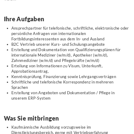
Ihre Aufgaben
Ansprechpartner für telefonische, schriftliche, elektronische oder
persönliche Anfragen von internationalen
Fortbildungsinteressenten aus dem In- und Ausland
B2C Vertrieb unserer Kurs- und Schulungsangebote
Erstellung und Dokumentation von Qualifizierungsplänen für
internationale Mediziner (w/m/d), Apotheker (w/m/d),
Zahnmediziner (w/m/d) und Pflegekräfte (w/m/d)
Erteilung von Informationen zu Visum, Unterkunft,
Approbationsantrag,
Kenntnisprüfung, Finanzierung sowie Lehrgangsverträgen
Schriftliche und telefonische Korrespondenz in mehreren
Sprachen
Erstellung von Angeboten und Dokumentation / Pflege in
unserem ERP-System
Was Sie mitbringen
Kaufmännische Ausbildung vorzugsweise im
Dienstleistungsbereich, gerne mit Vertriebserfahrung