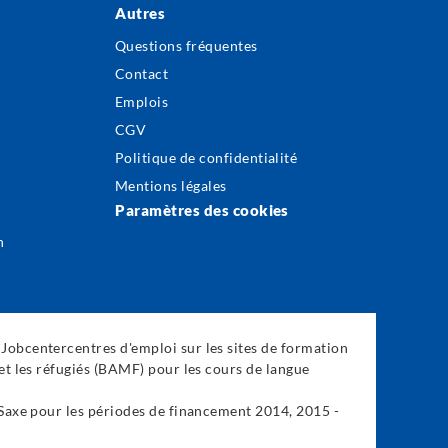
Autres
Questions fréquentes
Contact
Emplois
CGV
Politique de confidentialité
Mentions légales
Paramètres des cookies
n
Jobcentercentres d'emploi sur les sites de formation
et les réfugiés (BAMF) pour les cours de langue
-Saxe pour les périodes de financement 2014, 2015 -