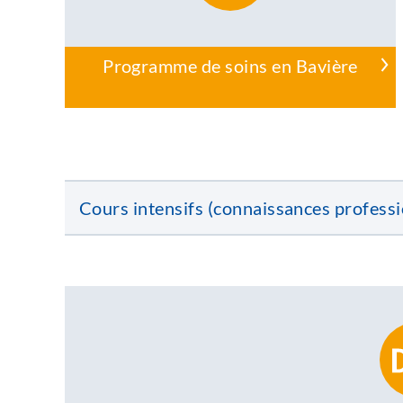
Programme de soins en Bavière
Cours intensifs (connaissances professi