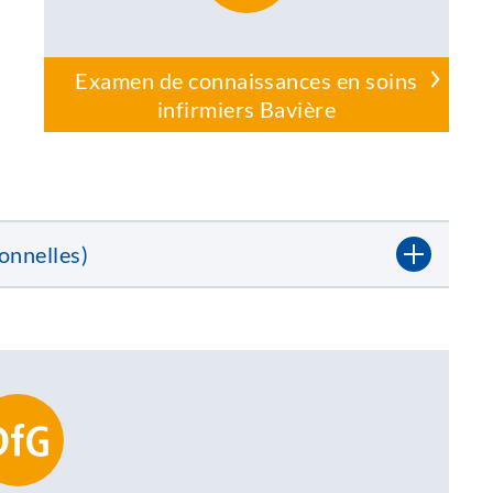
Examen de connaissances en soins
infirmiers Bavière
onnelles)