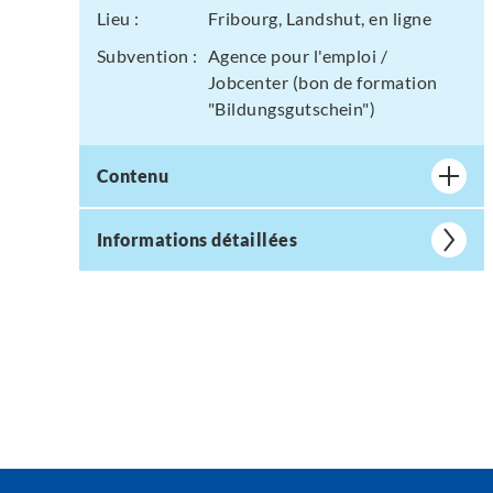
Lieu :
Fribourg, Landshut, en ligne
Subvention :
Agence pour l'emploi /
Jobcenter (bon de formation
"Bildungsgutschein")
Contenu
Informations détaillées