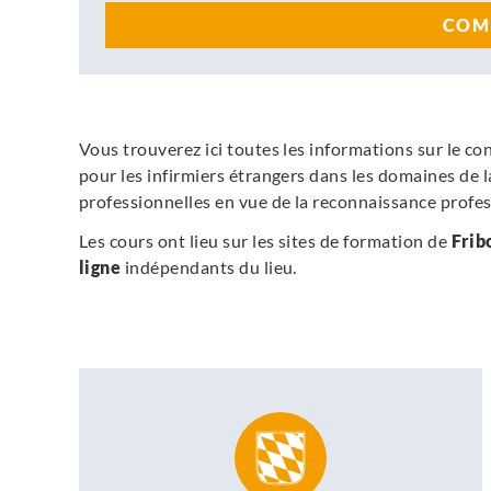
COM
Vous trouverez ici toutes les informations sur le c
pour les infirmiers
étrangers
dans les domaines de l
professionnelles en vue de la reconnaissance profe
Les cours ont lieu sur les sites de formation de
Frib
ligne
indépendants du lieu.