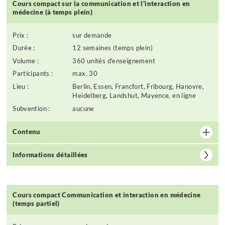
Cours compact sur la communication et l'interaction en
médecine (à temps plein)
Prix :
sur demande
Durée :
12 semaines (temps plein)
Volume :
360 unités d'enseignement
Participants :
max. 30
Lieu :
Berlin, Essen, Francfort, Fribourg, Hanovre,
Heidelberg, Landshut, Mayence, en ligne
Subvention :
aucune
Contenu
Informations détaillées
Cours compact Communication et interaction en médecine
(temps partiel)