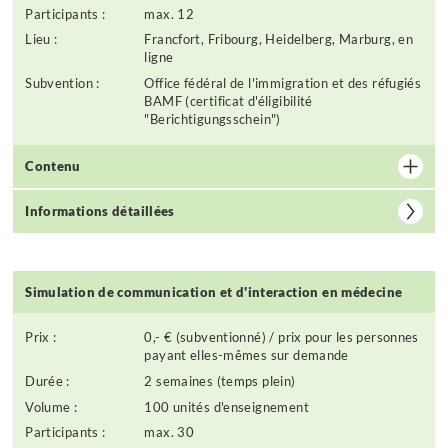
Participants :
max. 12
Lieu :
Francfort, Fribourg, Heidelberg, Marburg, en
ligne
Subvention :
Office fédéral de l'immigration et des réfugiés
BAMF (certificat d'éligibilité
"Berichtigungsschein")
Contenu
Informations détaillées
Simulation de communication et d'interaction en médecine
Prix :
0,- € (subventionné) / prix pour les personnes
payant elles-mêmes sur demande
Durée :
2 semaines (temps plein)
Volume :
100 unités d'enseignement
Participants :
max. 30