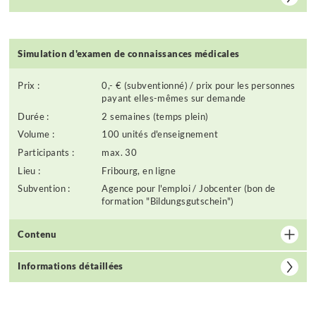
Simulation d'examen de connaissances médicales
Prix :
0,- € (subventionné) / prix pour les personnes
payant elles-mêmes sur demande
Durée :
2 semaines (temps plein)
Volume :
100 unités d'enseignement
Participants :
max. 30
Lieu :
Fribourg, en ligne
Subvention :
Agence pour l'emploi / Jobcenter (bon de
formation "Bildungsgutschein")
Contenu
Informations détaillées