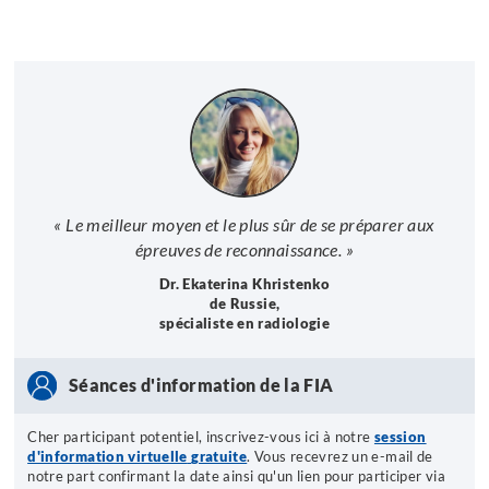
« Le meilleur moyen et le plus sûr de se préparer aux
épreuves de reconnaissance. »
Dr. Ekaterina Khristenko
de Russie,
spécialiste en radiologie
Séances d'information de la FIA
Cher participant potentiel, inscrivez-vous ici à notre
session
d'information virtuelle
gratuite
. Vous recevrez un e-mail de
notre part confirmant la date ainsi qu'un lien pour participer via