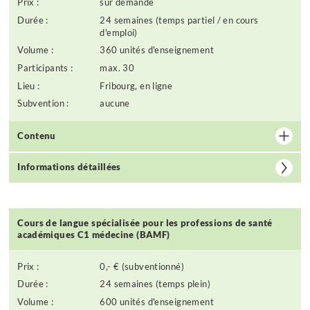
Prix :
sur demande
Durée :
24 semaines (temps partiel / en cours
d'emploi)
Volume :
360 unités d'enseignement
Participants :
max. 30
Lieu :
Fribourg, en ligne
Subvention :
aucune
Contenu
Informations détaillées
Cours de langue spécialisée pour les professions de santé
académiques C1 médecine (BAMF)
Prix :
0,- € (subventionné)
Durée :
24 semaines (temps plein)
Volume :
600 unités d'enseignement