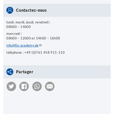
Contactez-nous
lundi, mardi, jeudi, vendredi :
08h00 – 14h00
mercredi :
08h00 – 12h00 et 14h00 – 16h00
info@fia-academy.de
téléphone : +49 (0)761 458 911-110
Partager