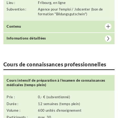
Lieu :
Fribourg, en ligne
Subvention :
Agence pour l'emploi / Jobcenter (bon de
formation "Bildungsgutschein")
Contenu
Informations détaillées
Cours de connaissances professionnelles
Cours intensif de préparation à l’examen de connaissances
médicales (temps plein)
Prix :
0,- € (subventionné)
Durée :
12 semaines (temps plein)
Volume :
600 unités d'enseignement
Participants :
max. 30