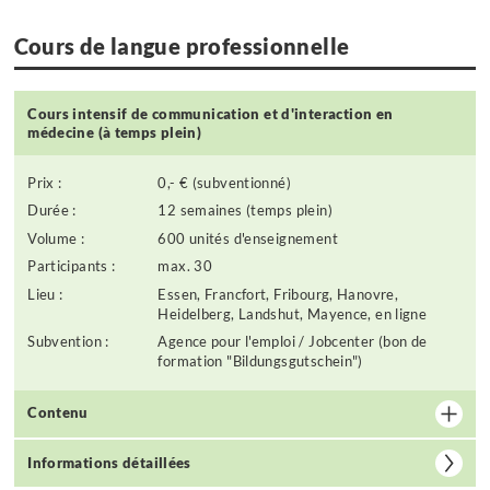
Cours de langue professionnelle
Cours intensif de communication et d'interaction en
médecine (à temps plein)
Prix :
0,- € (subventionné)
Durée :
12 semaines (temps plein)
Volume :
600 unités d'enseignement
Participants :
max. 30
Lieu :
Essen, Francfort, Fribourg, Hanovre,
Heidelberg, Landshut, Mayence, en ligne
Subvention :
Agence pour l'emploi / Jobcenter (bon de
formation "Bildungsgutschein")
Contenu
Informations détaillées