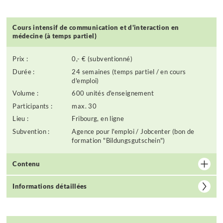
Cours intensif de communication et d'interaction en
médecine (à temps partiel)
Prix :
0,- € (subventionné)
Durée :
24 semaines (temps partiel / en cours
d'emploi)
Volume :
600 unités d'enseignement
Participants :
max. 30
Lieu :
Fribourg, en ligne
Subvention :
Agence pour l'emploi / Jobcenter (bon de
formation "Bildungsgutschein")
Contenu
Informations détaillées