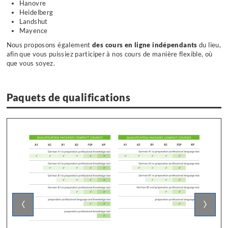
Hanovre
Heidelberg
Landshut
Mayence
Nous proposons également
des cours en ligne indépendants
du lieu,
afin que vous puissiez participer à nos cours de manière flexible, où
que vous soyez.
Paquets de qualifications
‹
›