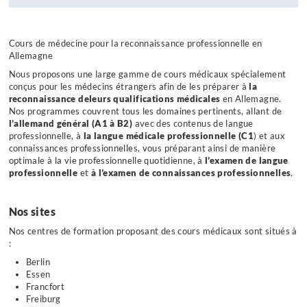
Cours de médecine pour la reconnaissance professionnelle en
Allemagne
Nous proposons une large gamme de cours médicaux spécialement
conçus pour les médecins étrangers afin de les préparer à
la
reconnaissance
deleurs qualifications médicales
en Allemagne.
Nos programmes couvrent tous les domaines pertinents, allant de
l’allemand général (A1 à B2)
avec des contenus de langue
professionnelle, à
la langue médicale professionnelle (C1
) et aux
connaissances professionnelles, vous préparant ainsi de manière
optimale à la vie professionnelle quotidienne, à
l’examen de langue
professionnelle
et
à l’examen de connaissances professionnelles
.
Nos sites
Nos centres de formation proposant des cours médicaux sont situés à
:
Berlin
Essen
Francfort
Freiburg