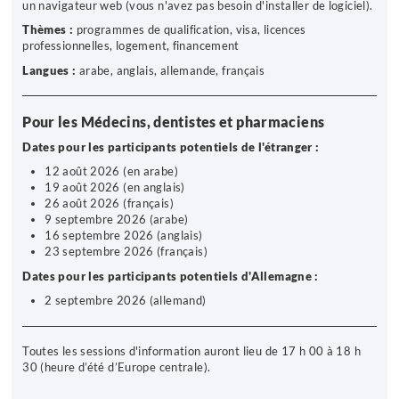
un navigateur web (vous n'avez pas besoin d'installer de logiciel).
Thèmes :
programmes de qualification, visa, licences
professionnelles, logement, financement
Langues :
arabe, anglais, allemande, français
Pour les Médecins, dentistes et pharmaciens
Dates pour les participants potentiels de l'étranger :
12 août 2026 (en arabe)
19 août 2026 (en anglais)
26 août 2026 (français)
9 septembre 2026 (arabe)
16 septembre 2026 (anglais)
23 septembre 2026 (français)
Dates pour les participants potentiels d'Allemagne :
2 septembre 2026 (allemand)
Toutes les sessions d'information auront lieu de
17 h 00 à 18 h
30 (heure d’été d’Europe centrale).