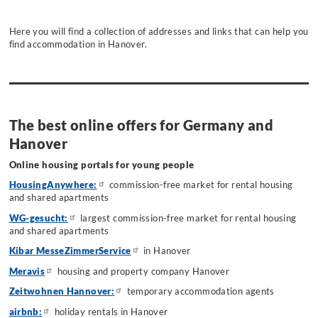
Here you will find a collection of addresses and links that can help you
find accommodation in Hanover.
The best online offers for Germany and
Hanover
Online housing portals for young people
HousingAnywhere:
commission-free market for rental housing
and shared apartments
WG-gesucht:
largest commission-free market for rental housing
and shared apartments
Kibar MesseZimmerService
in Hanover
Meravis
housing and property company Hanover
Zeitwohnen Hannover:
temporary accommodation agents
airbnb:
holiday rentals in Hanover