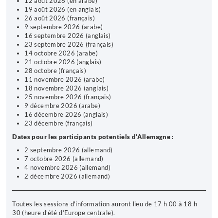
12 août 2026 (en arabe)
19 août 2026 (en anglais)
26 août 2026 (français)
9 septembre 2026 (arabe)
16 septembre 2026 (anglais)
23 septembre 2026 (français)
14 octobre 2026 (arabe)
21 octobre 2026 (anglais)
28 octobre (français)
11 novembre 2026 (arabe)
18 novembre 2026 (anglais)
25 novembre 2026 (français)
9 décembre 2026 (arabe)
16 décembre 2026 (anglais)
23 décembre (français)
Dates pour les participants potentiels d'Allemagne :
2 septembre 2026 (allemand)
7 octobre 2026 (allemand)
4 novembre 2026 (allemand)
2 décembre 2026 (allemand)
Toutes les sessions d'information auront lieu de
17 h 00 à 18 h
30 (heure d’été d’Europe centrale).