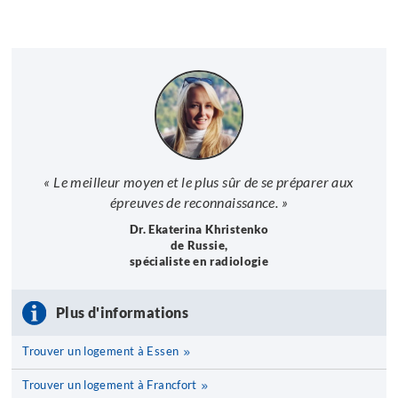
« Le meilleur moyen et le plus sûr de se préparer aux
épreuves de reconnaissance. »
Dr. Ekaterina Khristenko
de Russie,
spécialiste en radiologie
Plus d'informations
Trouver un logement à Essen
Trouver un logement à Francfort