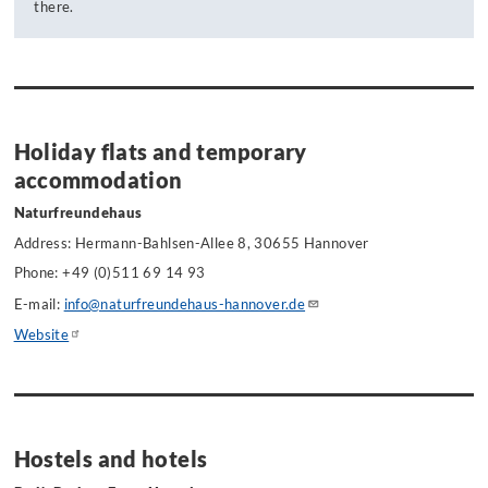
there.
Holiday flats and temporary
accommodation
Naturfreundehaus
Address: Hermann-Bahlsen-Allee 8, 30655 Hannover
Phone: +49 (0)511 69 14 93
E-mail:
info@naturfreundehaus-hannover.de
Website
Hostels and hotels