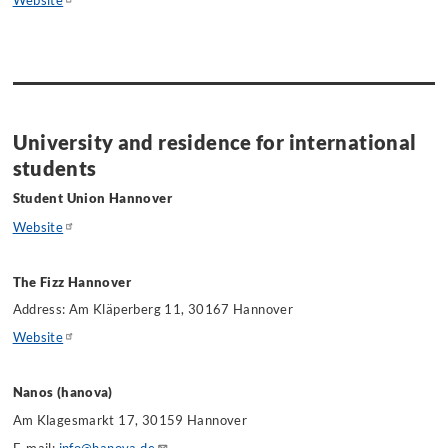
Website
University and residence for international
students
Student Union Hannover
Website
The Fizz Hannover
Address: Am Kläperberg 11, 30167 Hannover
Website
Nanos (hanova)
Am Klagesmarkt 17, 30159 Hannover