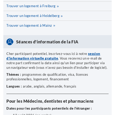
Trouver un logement à Freiburg
Trouver un logement à Heidelberg
Trouver un logement à Mainz
Séances d'information de la FIA
Cher participant potentiel, inscrivez-vous ici à notre
session
d'information virtuelle
gratuite
. Vous recevrez un e-mail de
notre part confirmant la date ainsi qu'un lien pour participer via
un navigateur web (vous n'avez pas besoin d'installer de logiciel).
Thèmes :
programmes de qualification, visa, licences
professionnelles, logement, financement
Langues :
arabe, anglais, allemande, français
Pour les Médecins, dentistes et pharmaciens
Dates pour les participants potentiels de l'étranger :