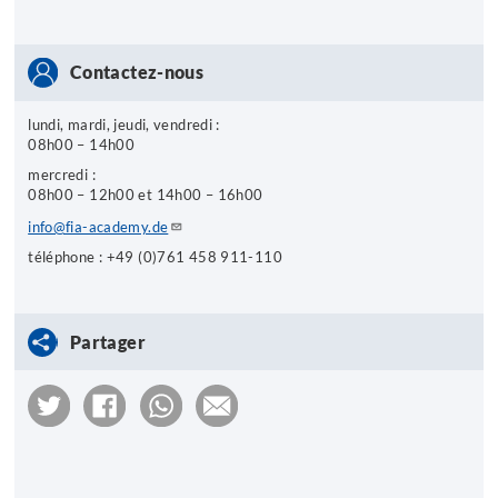
Contactez-nous
lundi, mardi, jeudi, vendredi :
08h00 – 14h00
mercredi :
08h00 – 12h00 et 14h00 – 16h00
info@fia-academy.de
téléphone : +49 (0)761 458 911-110
Partager