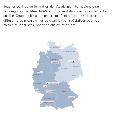
Tous les centres de formation de l'Académie internationale de
Fribourg sont certifiés AZAV et proposent donc des cours de haute
qualité. Chaque site a son propre profil et offre une sélection
différente de programmes de qualification spécialisés pour les
médecins, dentistes, pharmaciens et infirmiers.