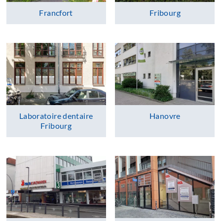
Francfort
Fribourg
Laboratoire dentaire
Hanovre
Fribourg