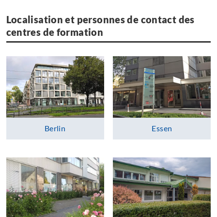
Localisation et personnes de contact des
centres de formation
Berlin
Essen