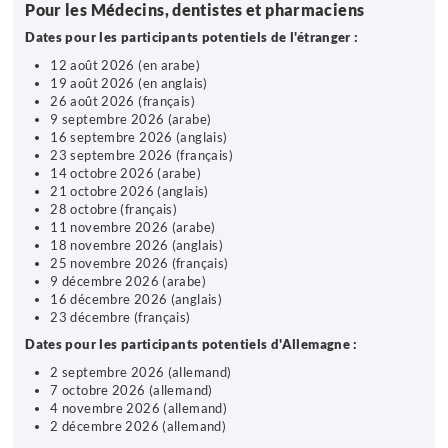
Pour les Médecins, dentistes et pharmaciens
Dates pour les participants potentiels de l'étranger :
12 août 2026 (en arabe)
19 août 2026 (en anglais)
26 août 2026 (français)
9 septembre 2026 (arabe)
16 septembre 2026 (anglais)
23 septembre 2026 (français)
14 octobre 2026 (arabe)
21 octobre 2026 (anglais)
28 octobre (français)
11 novembre 2026 (arabe)
18 novembre 2026 (anglais)
25 novembre 2026 (français)
9 décembre 2026 (arabe)
16 décembre 2026 (anglais)
23 décembre (français)
Dates pour les participants potentiels d'Allemagne :
2 septembre 2026 (allemand)
7 octobre 2026 (allemand)
4 novembre 2026 (allemand)
2 décembre 2026 (allemand)