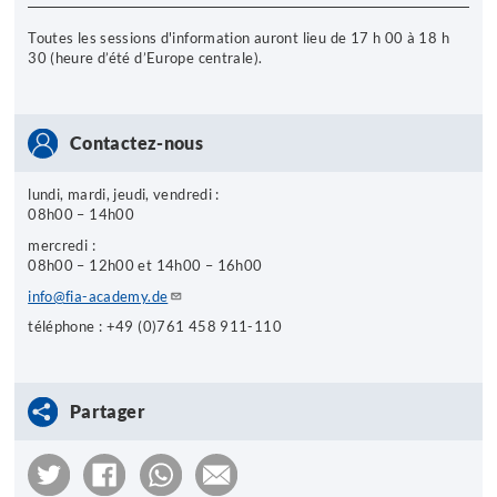
Toutes les sessions d'information auront lieu de
17 h 00 à 18 h
30 (heure d’été d’Europe centrale).
Contactez-nous
lundi, mardi, jeudi, vendredi :
08h00 – 14h00
mercredi :
08h00 – 12h00 et 14h00 – 16h00
info@fia-academy.de
téléphone : +49 (0)761 458 911-110
Partager