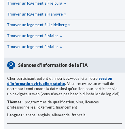
Trouver un logement à Freiburg
Trouver un logement à Hanovre
Trouver un logement à Heidelberg
Trouver un logement à Mainz
Trouver un logement à Mainz
Séances d'information de la FIA
Cher participant potentiel, inscrivez-vous ici à notre
session
d'information virtuelle
gratuite
. Vous recevrez un e-mail de
notre part confirmant la date ainsi qu'un lien pour participer via
un navigateur web (vous n'avez pas besoin d'installer de logiciel).
Thèmes :
programmes de qualification, visa, licences
professionnelles, logement, financement
Langues :
arabe, anglais, allemande, français