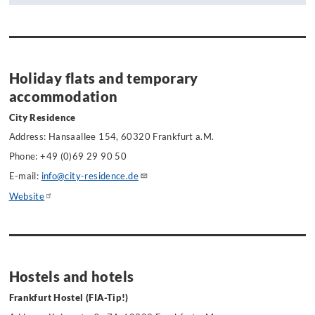
Holiday flats and temporary
accommodation
City Residence
Address: Hansaallee 154, 60320 Frankfurt a.M.
Phone
: +49 (0)69 29 90 50
E-mail:
info@city-residence.de
Website
Hostels and hotels
Frankfurt Hostel (FIA-Tip!)