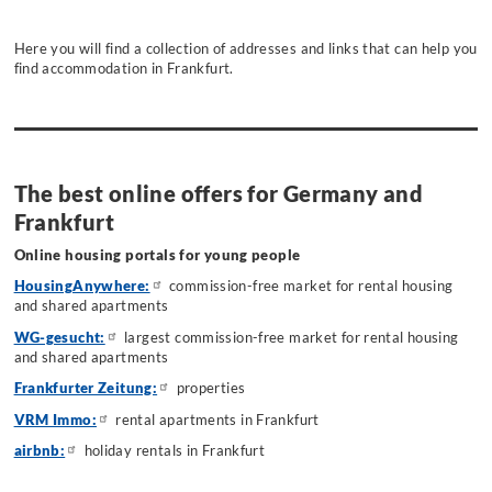
Here you will find a collection of addresses and links that can help you
find accommodation in Frankfurt.
The best online offers for Germany and
Frankfurt
Online housing portals for young people
HousingAnywhere:
commission-free market for rental housing
and shared apartments
WG-gesucht:
largest commission-free market for rental housing
and shared apartments
Frankfurter Zeitung:
properties
VRM Immo:
rental apartments in Frankfurt
airbnb:
holiday rentals in Frankfurt