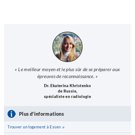
« Le meilleur moyen et le plus sûr de se préparer aux
épreuves de reconnaissance. »
Dr. Ekaterina Khristenko
de Russie,
spécialiste en radiologie
Plus d'informations
Trouver un logement à Essen