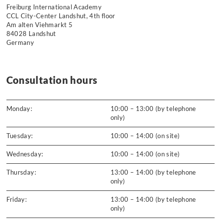
Freiburg International Academy
CCL City-Center Landshut, 4th floor
Am alten Viehmarkt 5
84028 Landshut
Germany
Consultation hours
Monday:
10:00 – 13:00 (by telephone
only)
Tuesday:
10:00 – 14:00 (on site)
Wednesday:
10:00 – 14:00 (on site)
Thursday:
13:00 – 14:00 (by telephone
only)
Friday:
13:00 – 14:00 (by telephone
only)