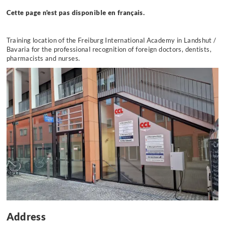
Cette page n'est pas disponible en français.
Training location of the Freiburg International Academy in Landshut /
Bavaria for the professional recognition of foreign doctors, dentists,
pharmacists and nurses.
Address