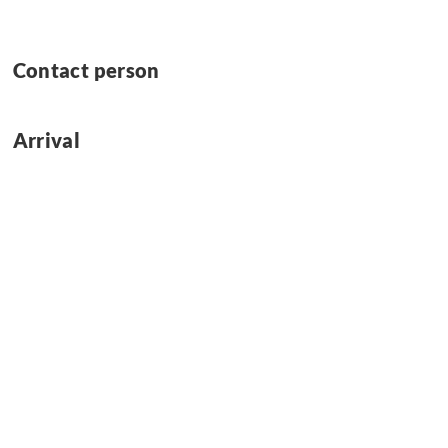
Contact person
Arrival