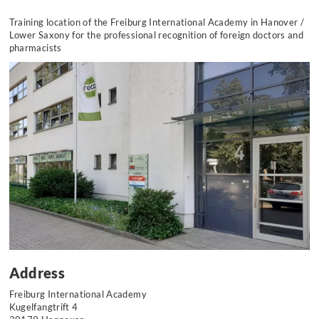
Training location of the Freiburg International Academy in Hanover /
Lower Saxony for the professional recognition of foreign doctors and
pharmacists
Address
Freiburg International Academy
Kugelfangtrift 4