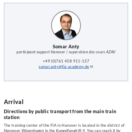
Somar Anty
participant support Hanover / supervision des cours AZAV
+49 (0)761 458 911-137
somar.anty@fia-academy.de
Arrival
Directions by public transport from the main train
station
The training center of the FIA in Hanover is located in the district of
Hannover Wiesenhagen
in the
Kungelfangtrift 4
. You can reach it by