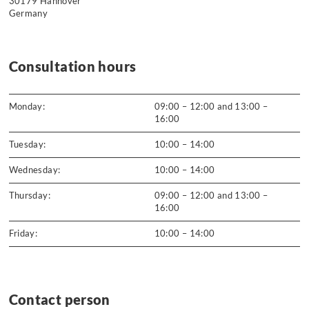
30179 Hannover
Germany
Consultation hours
Monday:
09:00 – 12:00 and 13:00 –
16:00
Tuesday:
10:00 – 14:00
Wednesday:
10:00 – 14:00
Thursday:
09:00 – 12:00 and 13:00 –
16:00
Friday:
10:00 – 14:00
Contact person