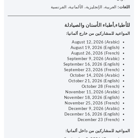
اللغات
:
العربية، الإنجليزية، الألمانية، الفرنسية
للأطباء,أطباء الأسنان والصيادلة
المواعيد للمشاركين من خارج ألمانيا:
August 12, 2026 (Arabic)
August 19, 2026 (English)
August 26, 2026 (French)
September 9, 2026 (Arabic)
September 16, 2026 (English)
September 23, 2026 (French)
October 14, 2026 (Arabic)
October 21, 2026 (English)
October 28 (French)
November 11, 2026 (Arabic)
November 18, 2026 (English)
November 25, 2026 (French)
December 9, 2026 (Arabic)
December 16, 2026 (English)
December 23 (French)
المواعيد للمشاركين من داخل ألمانيا: