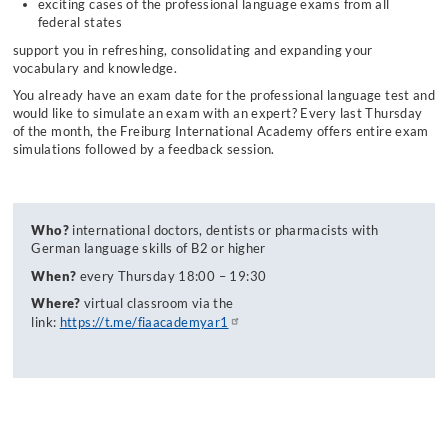
exciting cases of the professional language exams from all
19:30
federal states
support you in refreshing, consolidating and expanding your
vocabulary and knowledge.
You already have an exam date for the professional language test and
would like to simulate an exam with an expert? Every last Thursday
of the month, the Freiburg International Academy offers entire exam
simulations followed by a feedback session.
Who?
international doctors, dentists or pharmacists with
German language skills of B2 or higher
When?
every Thursday 18:00 – 19:30
Where?
virtual classroom via the
link:
https://t.me/fiaacademyar1