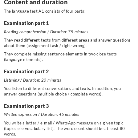
Content and duration
The language test A1 consists of four parts:
Examination part 1
Reading comprehension / Duration: 75 minutes
They read different texts from different areas and answer questions
about them (assignment task / right-wrong).
They complete missing sentence elements in two cloze texts
(language elements).
Examination part 2
Listening / Duration: 20 minutes
You listen to different conversations and texts. In addition, you
answer questions (multiple choice / complete words).
Examination part 3
Written expression / Duration: 45 minutes
You write a letter / e-mail / WhatsApp message on a given topic
(topics see vocabulary list). The word count should be at least 80
words.