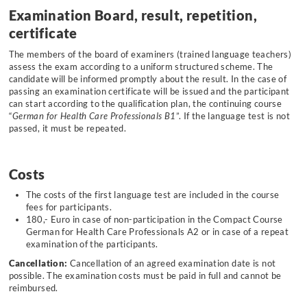
Examination Board, result, repetition,
certificate
The members of the board of examiners (trained language teachers)
assess the exam according to a uniform structured scheme. The
candidate will be informed promptly about the result. In the case of
passing an examination certificate will be issued and the participant
can start according to the qualification plan, the continuing course
“
German for Health Care Professionals B1
”. If the language test is not
passed, it must be repeated.
Costs
The costs of the first language test are included in the course
fees for participants.
180,- Euro in case of non-participation in the Compact Course
German for Health Care Professionals A2 or in case of a repeat
examination of the participants.
Cancellation:
Cancellation of an agreed examination date is not
possible. The examination costs must be paid in full and cannot be
reimbursed.