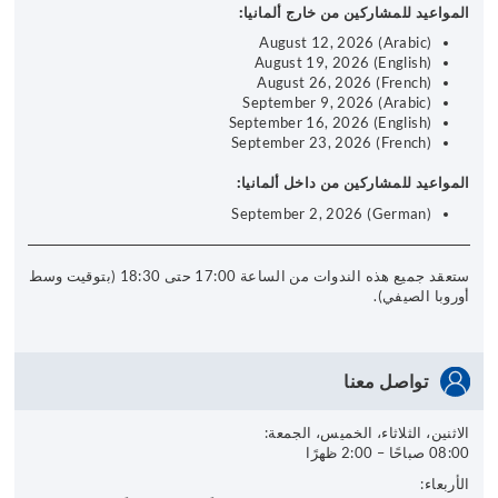
المواعيد للمشاركين من خارج ألمانيا:
August 12, 2026 (Arabic)
August 19, 2026 (English)
August 26, 2026 (French)
September 9, 2026 (Arabic)
September 16, 2026 (English)
September 23, 2026 (French)
المواعيد للمشاركين من داخل ألمانيا:
September 2, 2026 (German)
ستعقد جميع هذه الندوات من الساعة 17:00 حتى 18:30 (بتوقيت وسط
أوروبا الصيفي).
تواصل معنا
الاثنين، الثلاثاء، الخميس، الجمعة:
08:00 صباحًا – 2:00 ظهرًا
الأربعاء: