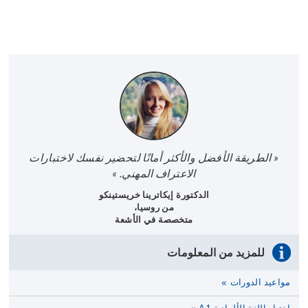
« الطريقة الأفضل والأكثر أمانًا لتحضير نفسك لاختبارات
الاعتراف المهني. »
الدكتورة إيكاترينا خريستينكو
من روسيا،
متخصصة في الأشعة
للمزيد من المعلومات
مواعيد الدورات