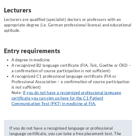
Lecturers
Lecturers are qualified (specialist) doctors or professors with an
appropriate degree (i.e. German professional license) and educational
aptitude.
Entry requirements
A degree in medicine
A recognized B2 language certificate (FIA, Telc, Goethe or ÖSD –
a confirmation of course participation is not sufficient)
A recognized C1 professional language certificate (FIA or
Professional Association – a confirmation of course participation
is not sufficient)
Note:
If you do not have a recognized professional language
certificate you can sign up here for the C1 Patient
Communication Test (PKT) in medicine at FIA.
If you do not have a recognised language or professional
language certificate, you can take a free placement test. The