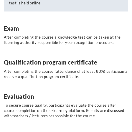
test is held online.
Exam
After completing the course a knowledge test can be taken at the
licensing authority responsible for your recognition procedure.
Qualification program certificate
After completing the course (attendance of at least 80%) participants
receive a qualification program certificate.
Evaluation
To secure course quality, participants evaluate the course after
course completion on the e-learning platform. Results are discussed
with teachers / lecturers responsible for the course.