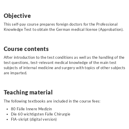
Objective
This self-pay course prepares foreign doctors for the Professional
Knowledge Test to obtain the German medical license (Approbation).
Course contents
After introduction to the test conditions as well as the handling of the
test
questions, test-relevant medical knowledge of the main test
subjects of internal medicine and surgery with topics of other subjects
are imparted.
Teaching material
The following textbooks are included in the course fees:
80 Fälle Innere Medizin
Die 60 wichtigsten Fälle Chirurgie
FIA-skript (digital version)