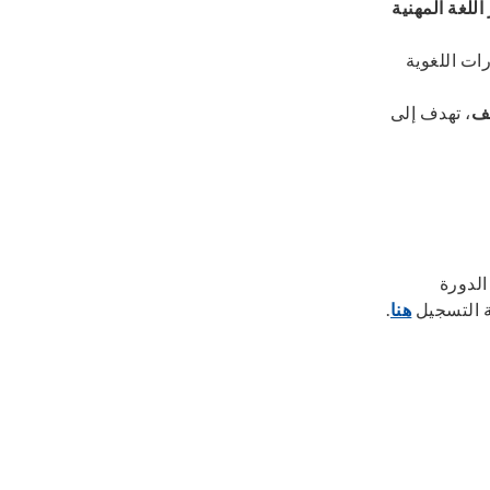
 اللغة المهنية
رات اللغوية
يف
، تهدف إلى
الدورة
ة التسجيل
هنا
.