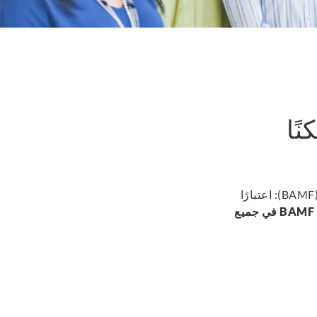
ًا
(B
اعتبارًا
BAMF
في جميع