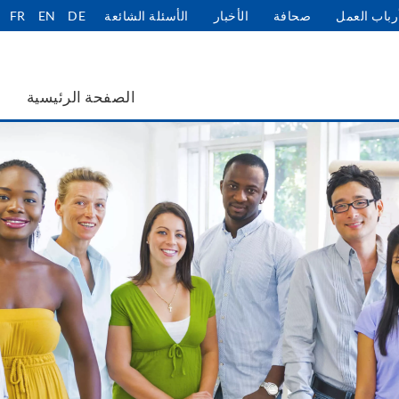
رباب العمل
صحافة
الأخبار
الأسئلة الشائعة
DE
EN
FR
الصفحة الرئيسية