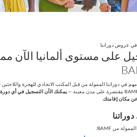
ي عروض دوراتنا
ل على مستوى ألمانيا الآن ممكن
مهم في دوراتنا الممولة من قبل المكتب الاتحادي للهجرة واللاجئين
AMF):
مقتصرة على مدن معينة —
يمكنك الآن التسجيل في أي دورة
 عن مكان إقامتك
.
وراتنا
 الممولة من
BAMF: